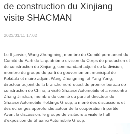
de construction du Xinjiang
visite SHACMAN
2023/01/11 17:02
Le 8 janvier, Wang Zhongming, membre du Comité permanent du
Comité du Parti de la quatrième division du Corps de production et
de construction du Xinjiang, commandant adjoint de la division,
membre du groupe du parti du gouvernement municipal de
Kekdala et maire adjoint Wang Zhongming, et Yang Yong,
directeur adjoint de la branche nord-ouest du premier bureau de
construction de Chine, a visité Shaanxi Automobile et a rencontré
Zhang Jinshan, membre du comité du parti et directeur du
Shaanxi Automobile Holdings Group, a mené des discussions et
des échanges approfondis autour de la coopération tripartite.
Avant la discussion, le groupe de visiteurs a visité le hall
d'exposition du Shaanxi Automobile Group.