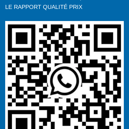
LE RAPPORT QUALITÉ PRIX