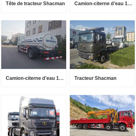
Tête de tracteur Shacman
Camion-citerne d’eau 18CBM
Camion-citerne d’eau 12 CBM
Tracteur Shacman