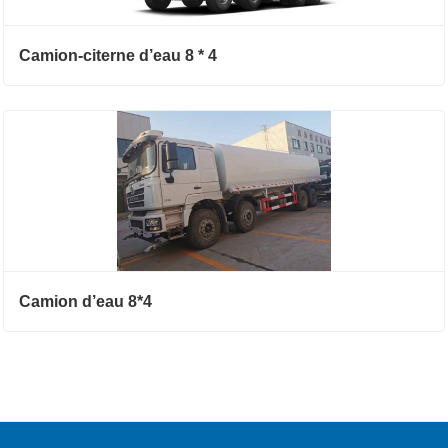
Camion-citerne d’eau 8 * 4
Camion d’eau 8*4