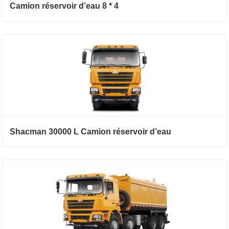
Camion réservoir d’eau 8 * 4
Shacman 30000 L Camion réservoir d’eau