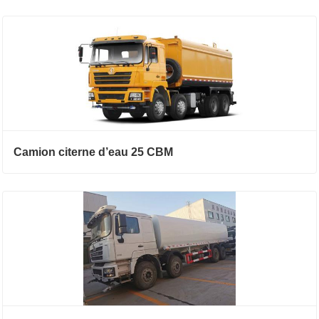
Camion citerne d’eau 25 CBM