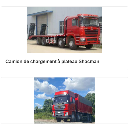
Camion de chargement à plateau Shacman