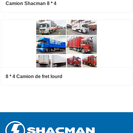
Camion Shacman 8 * 4
8 * 4 Camion de fret lourd