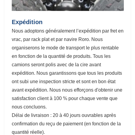
Expédition
Nous adoptons généralement l’expédition par fret en
vrac, par rack plat et par navire Roro. Nous
organiserons le mode de transport le plus rentable
en fonction de la quantité de produits. Tous les
camions seront polis avec de la cire avant
expédition. Nous garantissons que tous les produits
ont subi une inspection stricte et sont en bon état
avant expédition. Nous nous efforçons d'obtenir une
satisfaction client à 100 % pour chaque vente que
nous concluons.
Délai de livraison : 20 à 40 jours ouvrables après
confirmation du reçu de paiement (en fonction de la
quantité réelle).