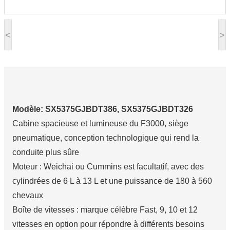
<
>
Modèle:
SX5375GJBDT386, SX5375GJBDT326
Cabine spacieuse et lumineuse du F3000, siège
pneumatique, conception technologique qui rend la
conduite plus sûre
Moteur : Weichai ou Cummins
est facultatif, avec des
cylindrées de 6 L à 13 L et une puissance de 180 à 560
chevaux
Boîte de vitesses : marque célèbre Fast, 9, 10 et 12
vitesses en option pour répondre à différents besoins