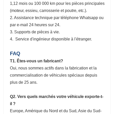
1,12 mois ou 100 000 km pour les pièces principales
(moteur, essieu, carrosserie et poutre, etc.).
2. Assistance technique par téléphone Whatsapp ou
par e-mail 24 heures sur 24.
3. Supports de pièces à vie.
4. Service d'ingénieur disponible à l'étranger.
FAQ
T1. Êtes-vous un fabricant?
Oui, nous sommes actifs dans la fabrication et la
commercialisation de véhicules spéciaux depuis
plus de 25 ans.
Q2. Vers quels marchés votre véhicule exporte-t-
il ?
Europe, Amérique du Nord et du Sud, Asie du Sud-