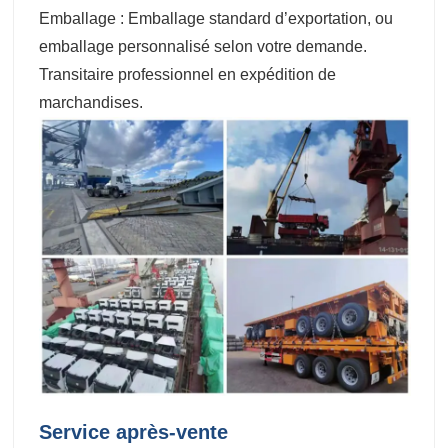
Emballage : Emballage standard d’exportation, ou
emballage personnalisé selon votre demande.
Transitaire professionnel en expédition de
marchandises.
Service après-vente