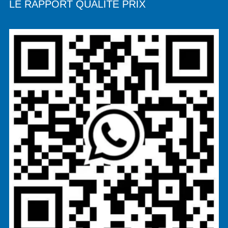
LE RAPPORT QUALITÉ PRIX