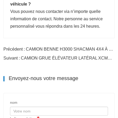
véhicule ?
Vous pouvez nous contacter via n’importe quelle
information de contact. Notre personne au service
personnalisé vous répondra dans les 24 heures.
Précédent : CAMION BENNE H3000 SHACMAN 4X4 À VENDRE
Suivant : CAMION GRUE ÉLÉVATEUR LATÉRAL XCMG MQH37A
Envoyez-nous votre message
nom