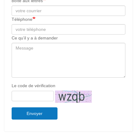
boîte aux lettres
Téléphone
Ce qu’il y a à demander
Le code de vérification
Envoyer