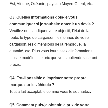
Est, Afrique, Océanie, pays du Moyen-Orient, etc.
Q3. Quelles informations dois-je vous
communiquer si je souhaite obtenir un devis ?
Veuillez nous indiquer votre objectif, l'état de la
route, le type de cargaison, les tonnes de votre
cargaison, les dimensions de la remorque, la
quantité, etc. Plus vous fournissez d'informations,
plus le modèle et le prix que vous obtiendrez seront
précis.
Q4. Est-il possible d'imprimer notre propre
marque sur le véhicule ?
Tout à fait acceptable comme vous le souhaitez.
Q5. Comment puis-je obtenir le prix de votre