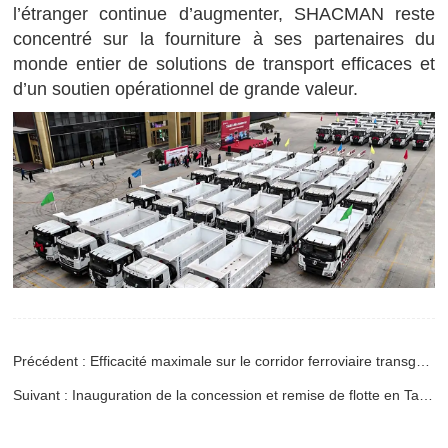
l’étranger continue d’augmenter, SHACMAN reste
concentré sur la fourniture à ses partenaires du
monde entier de solutions de transport efficaces et
d’un soutien opérationnel de grande valeur.
Précédent : Efficacité maximale sur le corridor ferroviaire transguinéen
Suivant : Inauguration de la concession et remise de flotte en Tanzanie