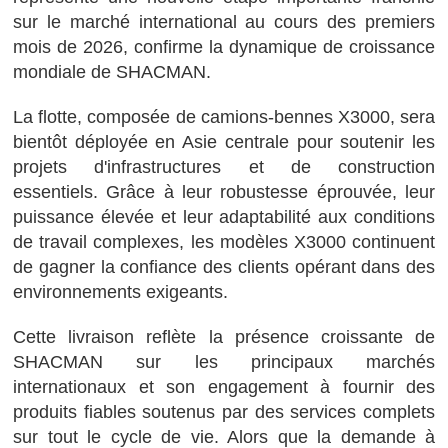
sur le marché international au cours des premiers
mois de 2026, confirme la dynamique de croissance
mondiale de SHACMAN.
La flotte, composée de camions-bennes X3000, sera
bientôt déployée en Asie centrale pour soutenir les
projets d'infrastructures et de construction
essentiels. Grâce à leur robustesse éprouvée, leur
puissance élevée et leur adaptabilité aux conditions
de travail complexes, les modèles X3000 continuent
de gagner la confiance des clients opérant dans des
environnements exigeants.
Cette livraison reflète la présence croissante de
SHACMAN sur les principaux marchés
internationaux et son engagement à fournir des
produits fiables soutenus par des services complets
sur tout le cycle de vie. Alors que la demande à