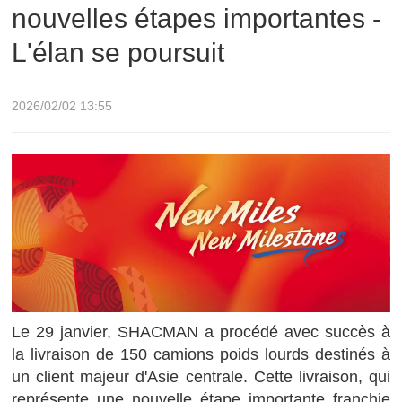
nouvelles étapes importantes -
L'élan se poursuit
2026/02/02 13:55
Le 29 janvier, SHACMAN a procédé avec succès à
la livraison de 150 camions poids lourds destinés à
un client majeur d'Asie centrale. Cette livraison, qui
représente une nouvelle étape importante franchie