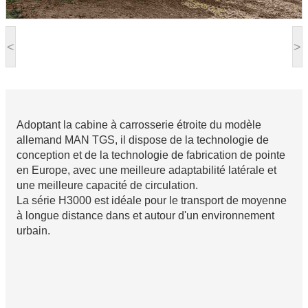
<
>
Adoptant la cabine à carrosserie étroite du modèle
allemand MAN TGS, il dispose de la technologie de
conception et de la technologie de fabrication de pointe
en Europe, avec une meilleure adaptabilité latérale et
une meilleure capacité de circulation.
La série H3000 est idéale pour le transport de moyenne
à longue distance dans et autour d'un environnement
urbain.