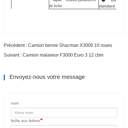
de boîte
standard
Précédent : Camion benne Shacman X3000 10 roues
Suivant : Camion malaxeur F3000 Euro 3 12 cbm
Envoyez-nous votre message
nom
boîte aux lettres