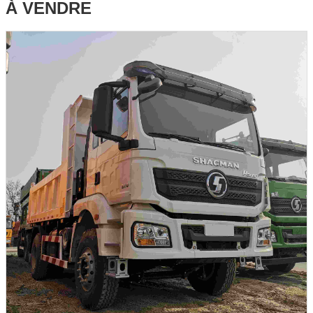
À VENDRE