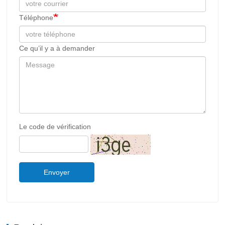
Téléphone
Ce qu’il y a à demander
Le code de vérification
Envoyer