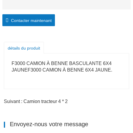
Contacter maintenant
détails du produit
F3000 CAMION À BENNE BASCULANTE 6X4
JAUNEF3000 CAMION À BENNE 6X4 JAUNE.
Suivant : Camion tracteur 4 * 2
Envoyez-nous votre message