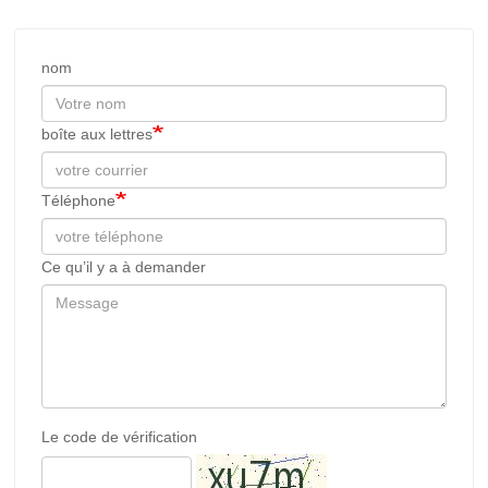
nom
boîte aux lettres
Téléphone
Ce qu’il y a à demander
Le code de vérification