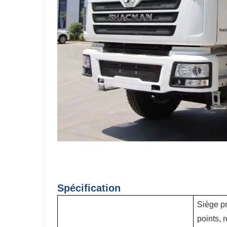
Spécification
Siège pr
points, 