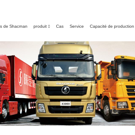
os de Shacman
produit
Cas
Service
Capacité de production