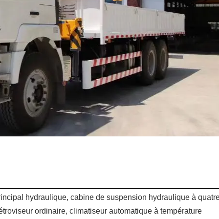
incipal hydraulique, cabine de suspension hydraulique à quatr
rétroviseur ordinaire, climatiseur automatique à température