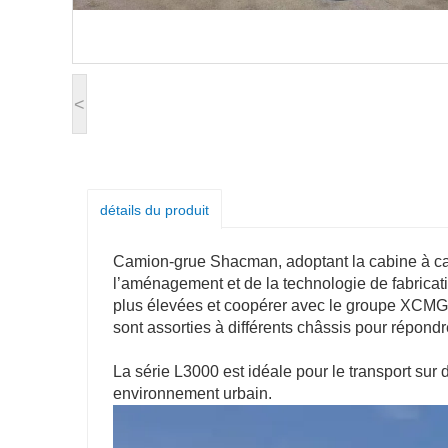
<
détails du produit
Camion-grue Shacman, adoptant la cabine à cad
l’aménagement et de la technologie de fabricatio
plus élevées et coopérer avec le groupe XCMG, 
sont assorties à différents châssis pour répondr
La série L3000 est idéale pour le transport su
environnement urbain.