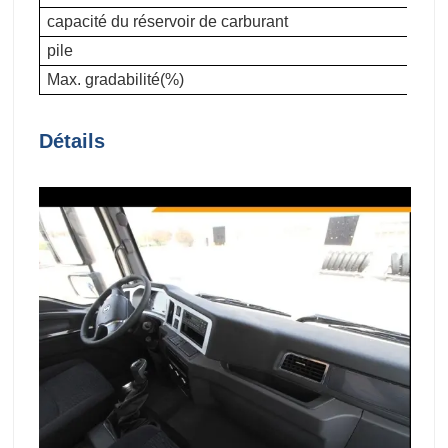
capacité du réservoir de carburant
pile
Max. gradabilité(%)
Détails