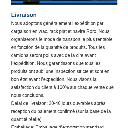
Livraison
Nous adoptons généralement l’expédition par
cargaison en vrac, rack plat et navire Roro. Nous
organiserons le mode de transport le plus rentable
en fonction de la quantité de produits. Tous les
camions seront polis avec de la cire avant
l’expédition. Nous garantissons que tous les
produits ont subi une inspection stricte et sont en
bon état avant l’expédition. Nous visons la
satisfaction du client à 100% sur chaque vente que
nous concluons.
Délai de livraison: 20-40 jours ouvrables après
réception du paiement confirmé (sur la base de la
quantité réelle).
Emballage: Emballage d’exportation standard