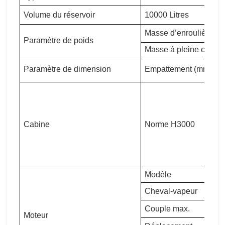
Volume du réservoir
10000 Litres
Masse d’enroulière (kg
Paramètre de poids
Masse à pleine charge
Paramètre de dimension
Empattement (mm)
Cabine
Norme H3000
Modèle
Cheval-vapeur
Couple max.
Moteur