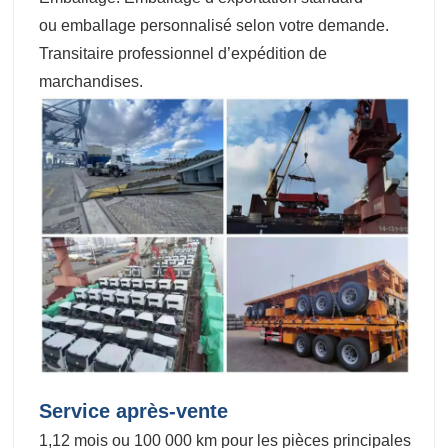
ou emballage personnalisé selon votre demande.
Transitaire professionnel d’expédition de
marchandises.
Service après-vente
1,12 mois ou 100 000 km pour les pièces principales