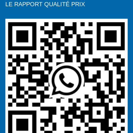
LE RAPPORT QUALITÉ PRIX