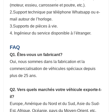
(moteur, essieu, carrosserie et poutre, etc.).
2.Support technique par téléphone Whatsapp ou e-
mail autour de l’horloge.
3.Supports de pièces à vie.
4. Ingénieur du service disponible à l’étranger.
FAQ
Q1. Êtes-vous un fabricant?
Oui, nous sommes dans la fabrication et la
commercialisation de véhicules spéciaux depuis
plus de 25 ans.
Q2. Vers quels marchés votre véhicule exporte-t-
il?
Europe, Amérique du Nord et du Sud, Asie du Sud-
Est, Afrique, Océanie, pays du Moyen-Orient, etc.