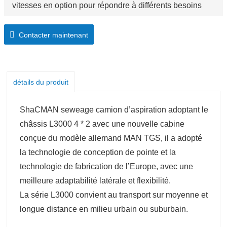
vitesses en option pour répondre à différents besoins
Contacter maintenant
détails du produit
ShaCMAN seweage camion d’aspiration adoptant le
châssis L3000 4 * 2 avec une nouvelle cabine
conçue du modèle allemand MAN TGS, il a adopté
la technologie de conception de pointe et la
technologie de fabrication de l’Europe, avec une
meilleure adaptabilité latérale et flexibilité.
La série L3000 convient au transport sur moyenne et
longue distance en milieu urbain ou suburbain.