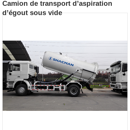
Camion de transport d’aspiration
d’égout sous vide