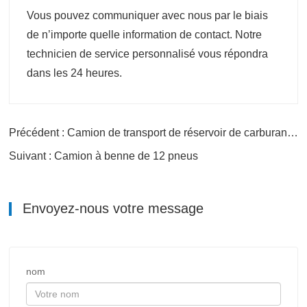
Vous pouvez communiquer avec nous par le biais
de n’importe quelle information de contact. Notre
technicien de service personnalisé vous répondra
dans les 24 heures.
Précédent : Camion de transport de réservoir de carburant 30 CBM pour différentes huiles
Suivant : Camion à benne de 12 pneus
Envoyez-nous votre message
nom