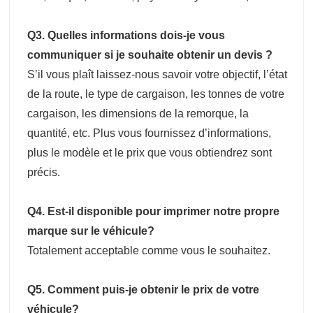
Q3. Quelles informations dois-je vous
communiquer si je souhaite obtenir un devis ?
S’il vous plaît laissez-nous savoir votre objectif, l’état
de la route, le type de cargaison, les tonnes de votre
cargaison, les dimensions de la remorque, la
quantité, etc. Plus vous fournissez d’informations,
plus le modèle et le prix que vous obtiendrez sont
précis.
Q4. Est-il disponible pour imprimer notre propre
marque sur le véhicule?
Totalement acceptable comme vous le souhaitez.
Q5. Comment puis-je obtenir le prix de votre
véhicule?