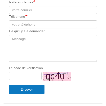
boîte aux lettres
Téléphone
Ce qu’il y a à demander
Le code de vérification
Envoyer